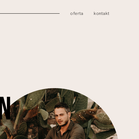
oferta
kontakt
N